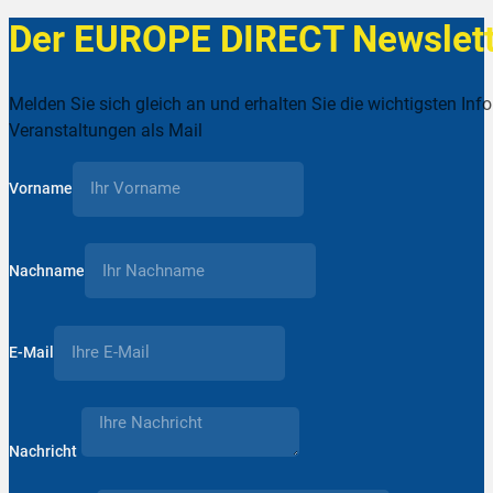
Der EUROPE DIRECT Newslett
Melden Sie sich gleich an und erhalten Sie die wichtigsten Inf
Veranstaltungen als Mail
Vorname
Nachname
E-Mail
Nachricht