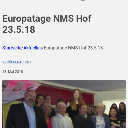
Europatage NMS Hof
23.5.18
Startseite
/
Aktuelles
/
Europatage NMS Hof 23.5.18
VERÖFFENTLICHT
23. Mai 2018