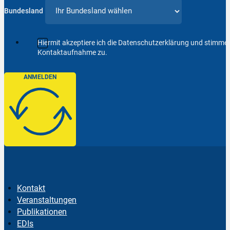
Bundesland
Hiermit akzeptiere ich die Datenschutzerklärung und stimm
Kontaktaufnahme zu.
ANMELDEN
Kontakt
Veranstaltungen
Publikationen
EDIs