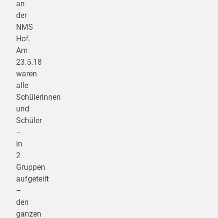
an
der
NMS
Hof.
Am
23.5.18
waren
alle
Schülerinnen
und
Schüler
–
in
2
Gruppen
aufgeteilt
–
den
ganzen