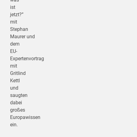
ist
jetzt?”
mit
Stephan
Maurer und
dem
EU-
Expertenvortrag
mit
Gritlind
Kettl
und
saugten
dabei
großes
Europawissen
ein.