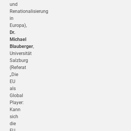
und
Renationalisierung
in
Europa),
Dr.
Michael
Blauberger
,
Universität
Salzburg
(Referat
„Die
EU
als
Global
Player:
Kann
sich
die
EU