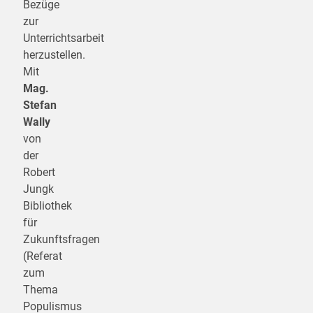
Bezüge
zur
Unterrichtsarbeit
herzustellen.
Mit
Mag.
Stefan
Wally
von
der
Robert
Jungk
Bibliothek
für
Zukunftsfragen
(Referat
zum
Thema
Populismus