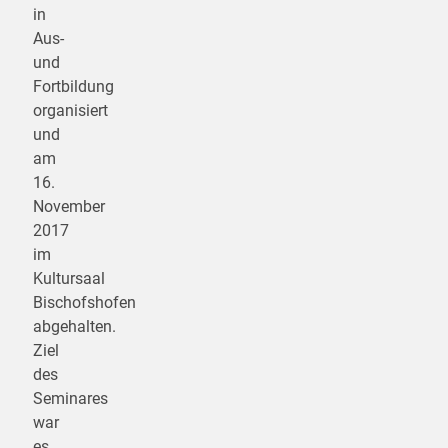
in
Aus-
und
Fortbildung
organisiert
und
am
16.
November
2017
im
Kultursaal
Bischofshofen
abgehalten.
Ziel
des
Seminares
war
es,