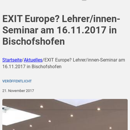
EXIT Europe? Lehrer/innen-
Seminar am 16.11.2017 in
Bischofshofen
Startseite
/
Aktuelles
/
EXIT Europe? Lehrer/innen-Seminar am
16.11.2017 in Bischofshofen
VERÖFFENTLICHT
21. November 2017