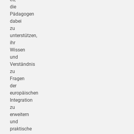
die
Pädagogen
dabei
zu
unterstützen,
ihr
Wissen
und
Verständnis
zu
Fragen
der
europäischen
Integration
zu
erweitern
und
praktische