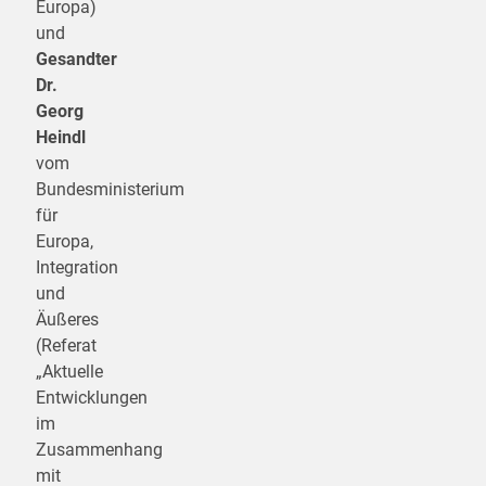
Europa)
und
Gesandter
Dr.
Georg
Heindl
vom
Bundesministerium
für
Europa,
Integration
und
Äußeres
(Referat
„Aktuelle
Entwicklungen
im
Zusammenhang
mit