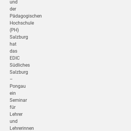
und
der
Pädagogischen
Hochschule
(PH)
Salzburg
hat
das
EDIC
Südliches
Salzburg
–
Pongau
ein
Seminar
für
Lehrer
und
Lehrerinnen