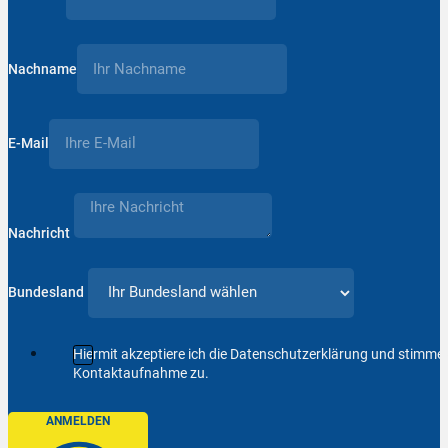
Nachname
E-Mail
Nachricht
Bundesland
Hiermit akzeptiere ich die Datenschutzerklärung und stimm
Kontaktaufnahme zu.
ANMELDEN