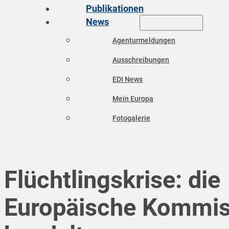
Publikationen
News
Agenturmeldungen
Ausschreibungen
EDI News
Mein Europa
Fotogalerie
Flüchtlingskrise: die
Europäische Kommis