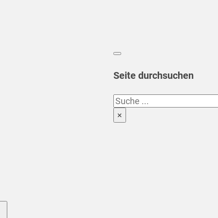
Seite durchsuchen
Suchen
×