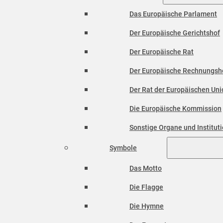
Das Europäische Parlament
Der Europäische Gerichtshof
Der Europäische Rat
Der Europäische Rechnungsh
Der Rat der Europäischen Unio
Die Europäische Kommission
Sonstige Organe und Institut
Symbole
Das Motto
Die Flagge
Die Hymne