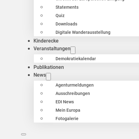
Statements
Quiz
Downloads
Digitale Wanderausstellung
Kinderecke
Veranstaltungen
Demokratiekalendar
Publikationen
News
Agenturmeldungen
Ausschreibungen
EDI News
Mein Europa
Fotogalerie