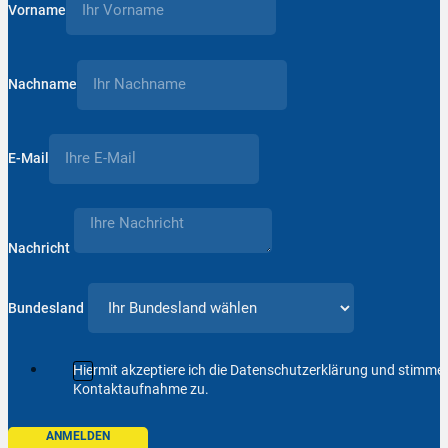
Vorname
Nachname
E-Mail
Nachricht
Bundesland
Hiermit akzeptiere ich die Datenschutzerklärung und stimm
Kontaktaufnahme zu.
ANMELDEN