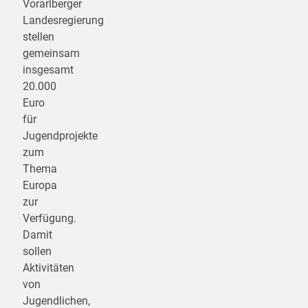
Vorarlberger
Landesregierung
stellen
gemeinsam
insgesamt
20.000
Euro
für
Jugendprojekte
zum
Thema
Europa
zur
Verfügung.
Damit
sollen
Aktivitäten
von
Jugendlichen,