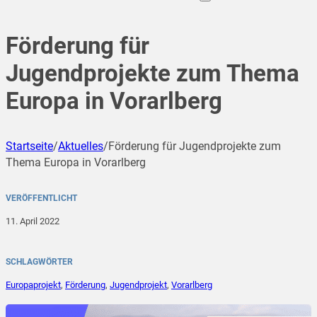
Förderung für
Jugendprojekte zum Thema
Europa in Vorarlberg
Startseite
/
Aktuelles
/
Förderung für Jugendprojekte zum
Thema Europa in Vorarlberg
VERÖFFENTLICHT
11. April 2022
SCHLAGWÖRTER
Europaprojekt
,
Förderung
,
Jugendprojekt
,
Vorarlberg