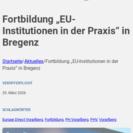
Fortbildung „EU-
Institutionen in der Praxis“ in
Bregenz
Startseite
/
Aktuelles
/
Fortbildung „EU-Institutionen in der
Praxis“ in Bregenz
VERÖFFENTLICHT
29. März 2026
SCHLAGWÖRTER
Europe Direct Vorarlberg
,
Fortbildung
,
PH Vorarlberg
,
PHV
,
Vorarlberg