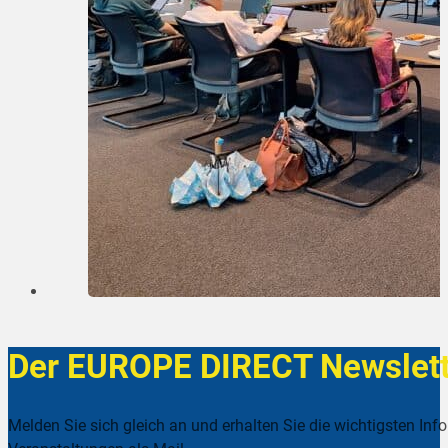
Der EUROPE DIRECT Newslett
Melden Sie sich gleich an und erhalten Sie die wichtigsten Inf