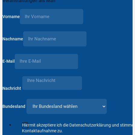
Veranstaltungen als Mail
Vorname
Nachname
E-Mail
Nachricht
Bundesland
Hiermit akzeptiere ich die Datenschutzerklärung und stimm
Kontaktaufnahme zu.