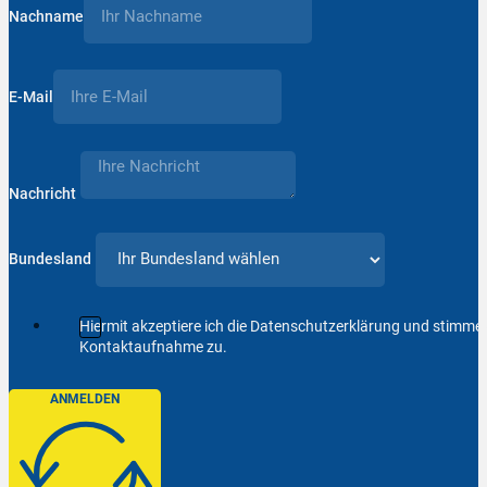
Nachname
E-Mail
Nachricht
Bundesland
Hiermit akzeptiere ich die Datenschutzerklärung und stimm
Kontaktaufnahme zu.
ANMELDEN