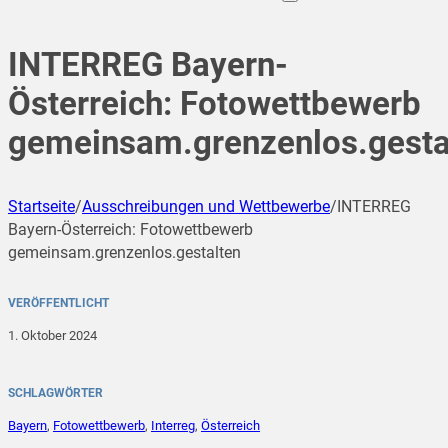
INTERREG Bayern-
Österreich: Fotowettbewerb
gemeinsam.grenzenlos.gesta
Startseite
/
Ausschreibungen und Wettbewerbe
/
INTERREG
Bayern-Österreich: Fotowettbewerb
gemeinsam.grenzenlos.gestalten
VERÖFFENTLICHT
1. Oktober 2024
SCHLAGWÖRTER
Bayern
,
Fotowettbewerb
,
Interreg
,
Österreich