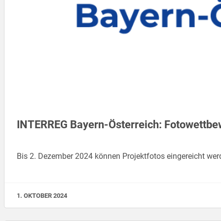
INTERREG Bayern-Österreich: Fotowettbe
Bis 2. Dezember 2024 können Projektfotos eingereicht wer
1. OKTOBER 2024