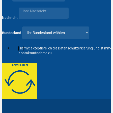
Nachricht
Bundesland
Hiermit akzeptiere ich die Datenschutzerklärung und stimm
Kontaktaufnahme zu.
ANMELDEN