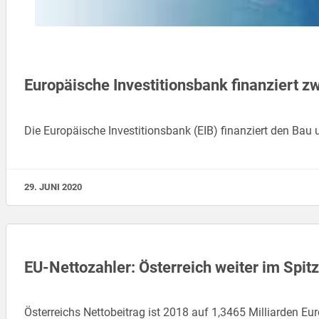
Europäische Investitionsbank finanziert z
Die Europäische Investitionsbank (EIB) finanziert den Bau
29. JUNI 2020
EU-Nettozahler: Österreich weiter im Spit
Österreichs Nettobeitrag ist 2018 auf 1,3465 Milliarden E