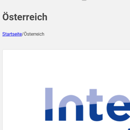
Österreich
Startseite
/
Österreich