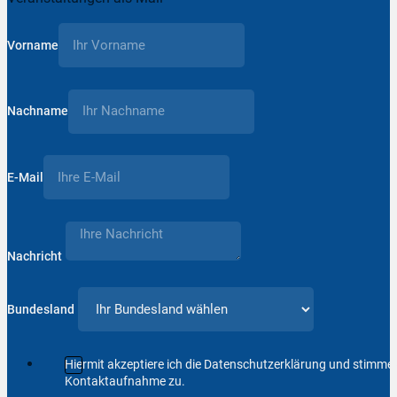
Vorname
Nachname
E-Mail
Nachricht
Bundesland
Hiermit akzeptiere ich die Datenschutzerklärung und stimm
Kontaktaufnahme zu.