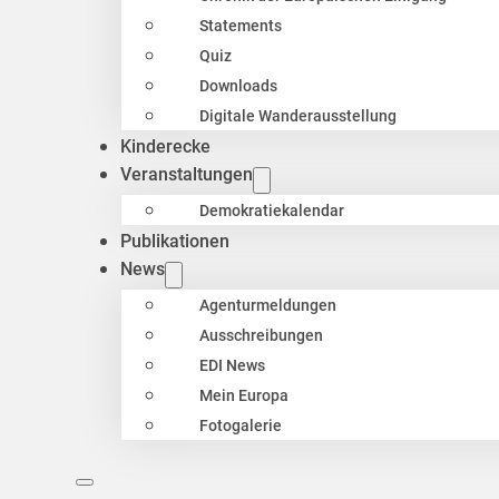
Statements
Quiz
Downloads
Digitale Wanderausstellung
Kinderecke
Veranstaltungen
Demokratiekalendar
Publikationen
News
Agenturmeldungen
Ausschreibungen
EDI News
Mein Europa
Fotogalerie