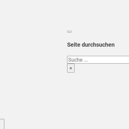
Seite durchsuchen
Suchen
×