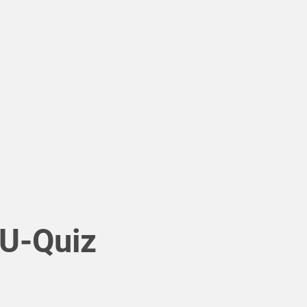
EU-Quiz