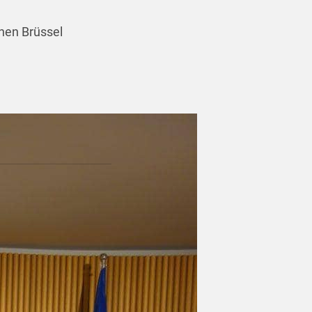
hen Brüssel