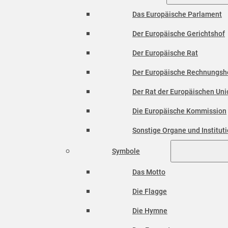
Das Europäische Parlament
Der Europäische Gerichtshof
Der Europäische Rat
Der Europäische Rechnungsh
Der Rat der Europäischen Unio
Die Europäische Kommission
Sonstige Organe und Institut
Symbole
Das Motto
Die Flagge
Die Hymne