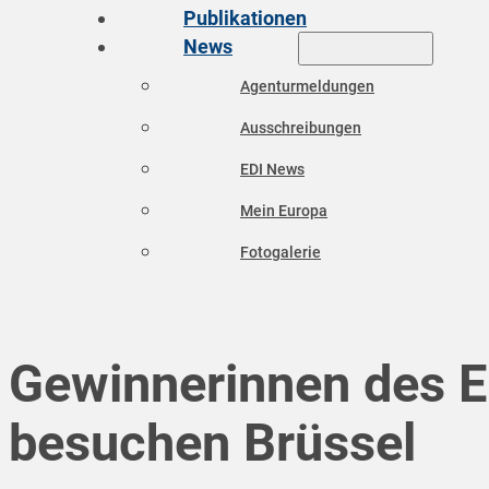
Publikationen
News
Agenturmeldungen
Ausschreibungen
EDI News
Mein Europa
Fotogalerie
Gewinnerinnen des 
besuchen Brüssel