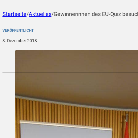
Startseite
/
Aktuelles
/
Gewinnerinnen des EU-Quiz besuc
VERÖFFENTLICHT
3. Dezember 2018