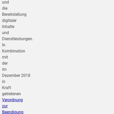
und
die
Bereitstellung
digitaler
Inhalte
und
Dienstleistungen.
In
Kombination
mit
der
im
Dezember 2018
in
Kraft
getretenen
Verordnung
zur
Beendigung