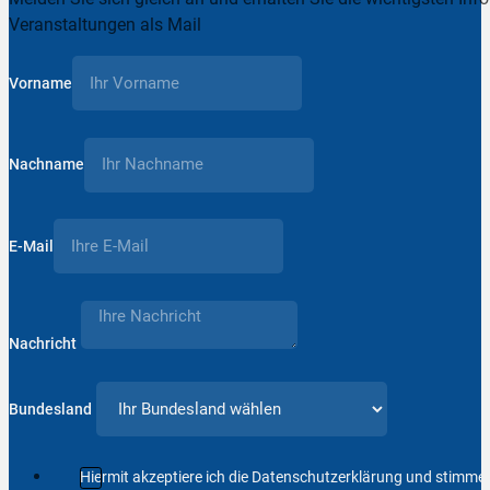
Veranstaltungen als Mail
Vorname
Nachname
E-Mail
Nachricht
Bundesland
Hiermit akzeptiere ich die Datenschutzerklärung und stimm