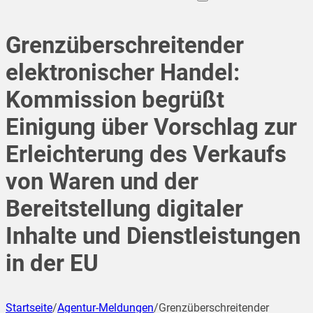
Grenzüberschreitender
elektronischer Handel:
Kommission begrüßt
Einigung über Vorschlag zur
Erleichterung des Verkaufs
von Waren und der
Bereitstellung digitaler
Inhalte und Dienstleistungen
in der EU
Startseite
/
Agentur-Meldungen
/
Grenzüberschreitender