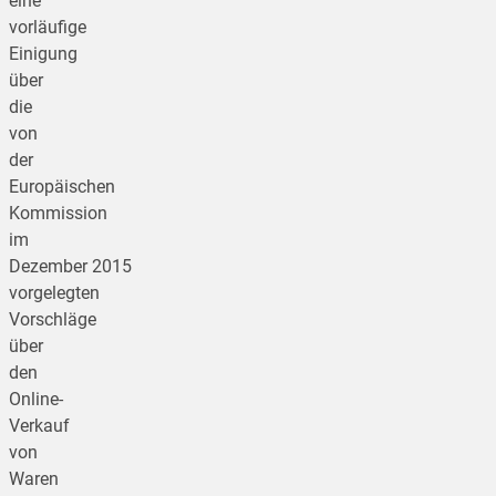
eine
vorläufige
Einigung
über
die
von
der
Europäischen
Kommission
im
Dezember 2015
vorgelegten
Vorschläge
über
den
Online-
Verkauf
von
Waren