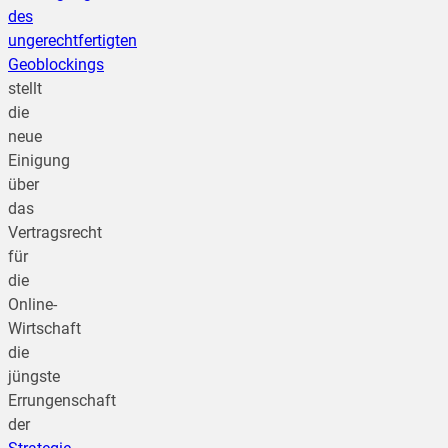
des
ungerechtfertigten
Geoblockings
stellt
die
neue
Einigung
über
das
Vertragsrecht
für
die
Online-
Wirtschaft
die
jüngste
Errungenschaft
der