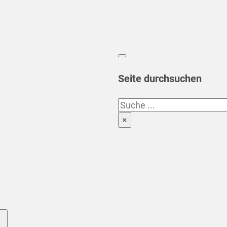
Seite durchsuchen
Suchen
×