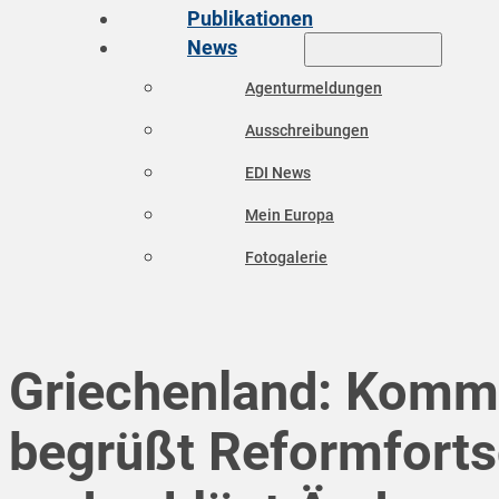
Publikationen
News
Agenturmeldungen
Ausschreibungen
EDI News
Mein Europa
Fotogalerie
Griechenland: Komm
begrüßt Reformforts