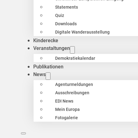
Statements
Quiz
Downloads
Digitale Wanderausstellung
Kinderecke
Veranstaltungen
Demokratiekalendar
Publikationen
News
Agenturmeldungen
Ausschreibungen
EDI News
Mein Europa
Fotogalerie