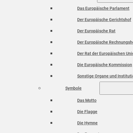
Das Europäische Parlament
Der Europäische Gerichtshof
Der Europäische Rat
Der Europäische Rechnungsh
Der Rat der Europäischen Unio
Die Europäische Kommission
Sonstige Organe und Institut
Symbole
Das Motto
Die Flagge
Die Hymne