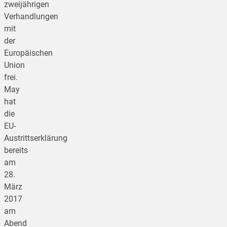
zweijährigen
Verhandlungen
mit
der
Europäischen
Union
frei.
May
hat
die
EU-
Austrittserklärung
bereits
am
28.
März
2017
am
Abend