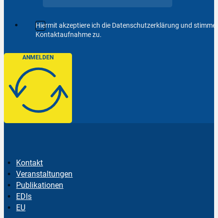
Hiermit akzeptiere ich die Datenschutzerklärung und stimm
Kontaktaufnahme zu.
ANMELDEN
Kontakt
Veranstaltungen
Publikationen
EDIs
EU