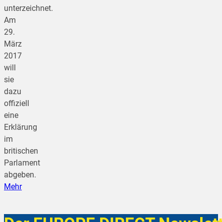
unterzeichnet.
Am
29.
März
2017
will
sie
dazu
offiziell
eine
Erklärung
im
britischen
Parlament
abgeben.
Mehr