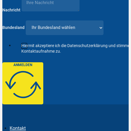
Nachricht
Bundesland
Hiermit akzeptiere ich die Datenschutzerklärung und stimm
Kontaktaufnahme zu.
ANMELDEN
Kontakt