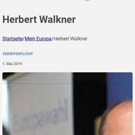
Herbert Walkner
Startseite
/
Mein Europa
/
Herbert Walkner
VERÖFFENTLICHT
1. Mai 2019