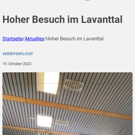
Hoher Besuch im Lavanttal
Startseite
/
Aktuelles
/
Hoher Besuch im Lavanttal
VERÖFFENTLICHT
19. Oktober 2022