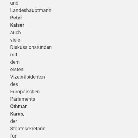
und
Landeshauptmann
Peter
Kaiser
auch
viele
Diskussionsrunden
mit
dem
ersten
Vizepräsidenten
des
Europäischen
Parlaments
Othmar
Karas
,
der
Staatssekretärin
für