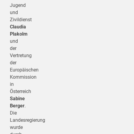
Jugend
und
Zivildienst
Claudia
Plakolm
und
der
Vertretung
der
Europäischen
Kommission
in
Österreich
Sabine
Berger
.
Die
Landesregierung
wurde