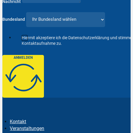
Nachricht
Bundesland
Hiermit akzeptiere ich die Datenschutzerklärung und stimm
Kontaktaufnahme zu.
ANMELDEN
Kontakt
Veranstaltungen