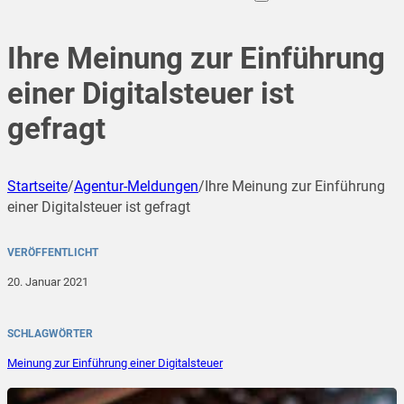
Ihre Meinung zur Einführung
einer Digitalsteuer ist
gefragt
Startseite
/
Agentur-Meldungen
/
Ihre Meinung zur Einführung
einer Digitalsteuer ist gefragt
VERÖFFENTLICHT
20. Januar 2021
SCHLAGWÖRTER
Meinung zur Einführung einer Digitalsteuer