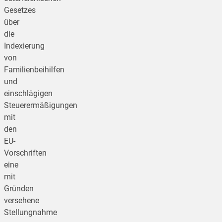
Gesetzes
über
die
Indexierung
von
Familienbeihilfen
und
einschlägigen
Steuerermäßigungen
mit
den
EU-
Vorschriften
eine
mit
Gründen
versehene
Stellungnahme