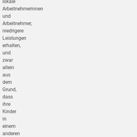
lokale
Arbeitnehmerinnen
und
Arbeitnehmer,
niedrigere
Leistungen
erhalten,
und
zwar
allein
aus
dem
Grund,
dass
ihre
Kinder
in
einem
anderen