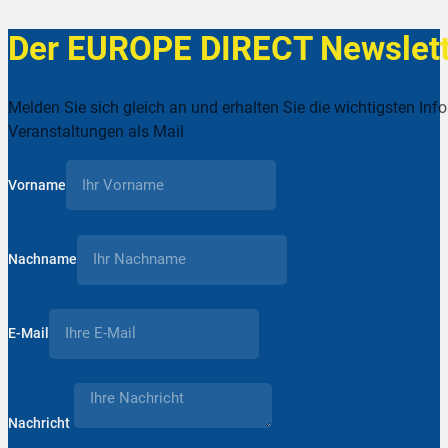
Der EUROPE DIRECT Newslett
Melden Sie sich gleich an und erhalten Sie die wichtigsten Inf
Veranstaltungen als Mail
Vorname
Nachname
E-Mail
Nachricht