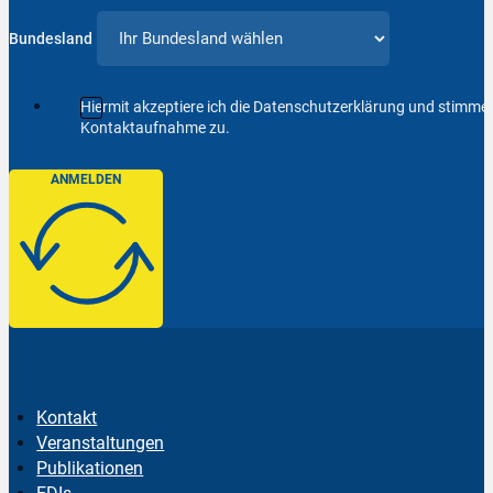
Bundesland
Hiermit akzeptiere ich die Datenschutzerklärung und stimm
Kontaktaufnahme zu.
ANMELDEN
Kontakt
Veranstaltungen
Publikationen