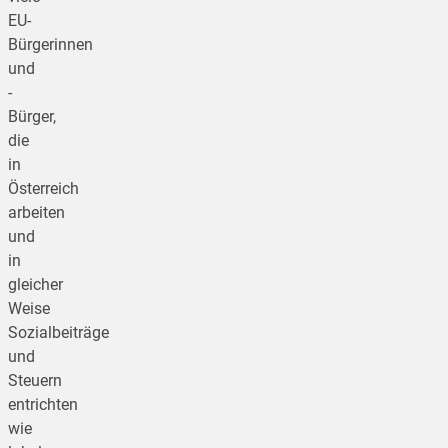
EU-
Bürgerinnen
und
-
Bürger,
die
in
Österreich
arbeiten
und
in
gleicher
Weise
Sozialbeiträge
und
Steuern
entrichten
wie