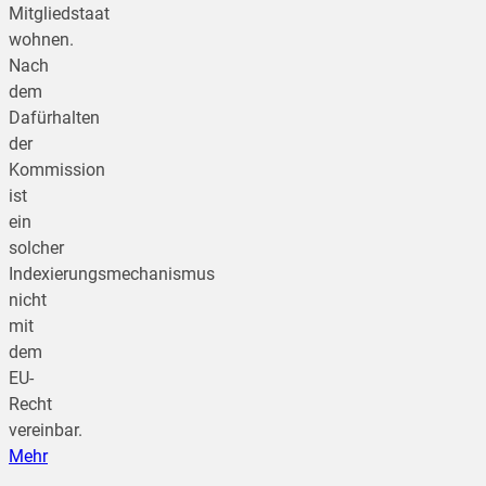
Mitgliedstaat
wohnen.
Nach
dem
Dafürhalten
der
Kommission
ist
ein
solcher
Indexierungsmechanismus
nicht
mit
dem
EU-
Recht
vereinbar.
Mehr