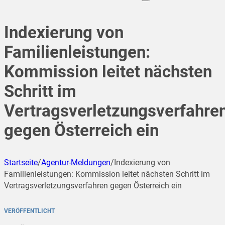
Indexierung von
Familienleistungen:
Kommission leitet nächsten
Schritt im
Vertragsverletzungsverfahre
gegen Österreich ein
Startseite
/
Agentur-Meldungen
/
Indexierung von
Familienleistungen: Kommission leitet nächsten Schritt im
Vertragsverletzungsverfahren gegen Österreich ein
VERÖFFENTLICHT