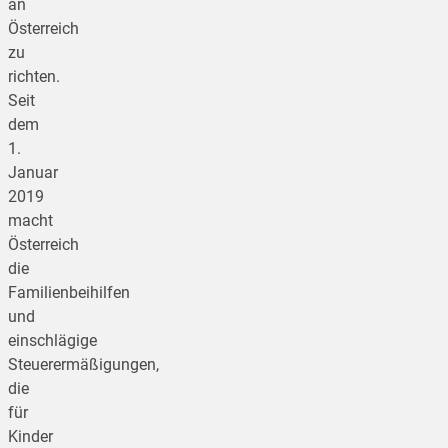
an
Österreich
zu
richten.
Seit
dem
1.
Januar
2019
macht
Österreich
die
Familienbeihilfen
und
einschlägige
Steuerermäßigungen,
die
für
Kinder