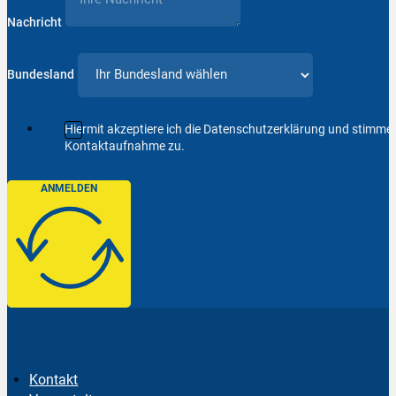
Nachricht
Bundesland
Hiermit akzeptiere ich die Datenschutzerklärung und stimm
Kontaktaufnahme zu.
ANMELDEN
Kontakt