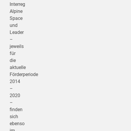
Interreg
Alpine
Space
und
Leader
–
jeweils
für
die
aktuelle
Förderperiode
2014
–
2020
–
finden
sich
ebenso
im