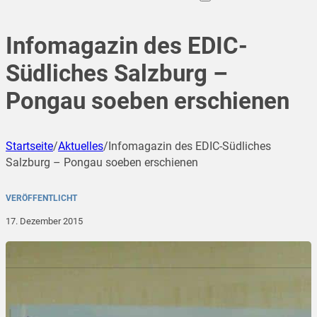
Infomagazin des EDIC-
Südliches Salzburg –
Pongau soeben erschienen
Startseite
/
Aktuelles
/
Infomagazin des EDIC-Südliches
Salzburg – Pongau soeben erschienen
VERÖFFENTLICHT
17. Dezember 2015