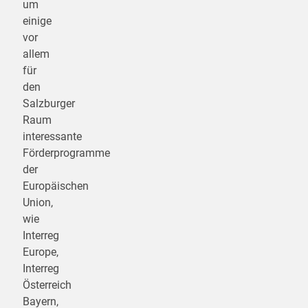
um
einige
vor
allem
für
den
Salzburger
Raum
interessante
Förderprogramme
der
Europäischen
Union,
wie
Interreg
Europe,
Interreg
Österreich
Bayern,