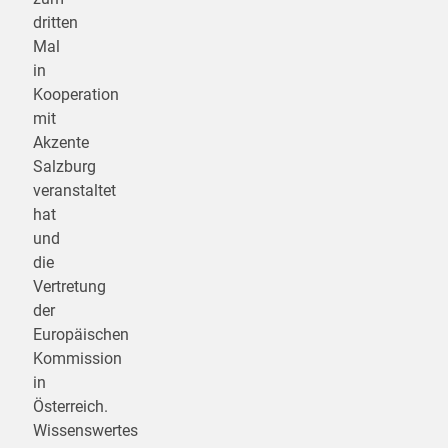
dritten
Mal
in
Kooperation
mit
Akzente
Salzburg
veranstaltet
hat
und
die
Vertretung
der
Europäischen
Kommission
in
Österreich.
Wissenswertes