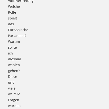
Volksvertretung.
Welche
Rolle
spielt
das
Europäische
Parlament?
Warum
sollte
ich
diesmal
wählen
gehen?
Diese
und
viele
weitere
Fragen
wurden