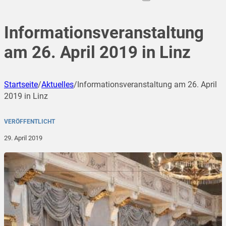
Informationsveranstaltung
am 26. April 2019 in Linz
Startseite
/
Aktuelles
/
Informationsveranstaltung am 26. April
2019 in Linz
VERÖFFENTLICHT
29. April 2019