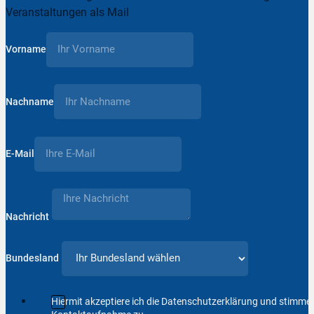
Veranstaltungen als Mail
Vorname
Nachname
E-Mail
Nachricht
Bundesland
Hiermit akzeptiere ich die Datenschutzerklärung und stimm