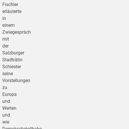
Fischler
erläuterte
in
einem
Zwiegespräch
mit
der
Salzburger
Stadträtin
Schiester
seine
Vorstellungen
zu
Europa
und
Werten
und
wie
Demokratieteilhabe