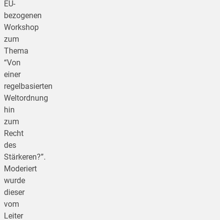
EU-
bezogenen
Workshop
zum
Thema
“Von
einer
regelbasierten
Weltordnung
hin
zum
Recht
des
Stärkeren?”.
Moderiert
wurde
dieser
vom
Leiter