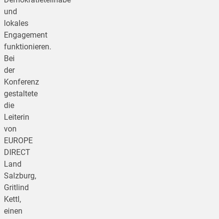
und
lokales
Engagement
funktionieren.
Bei
der
Konferenz
gestaltete
die
Leiterin
von
EUROPE
DIRECT
Land
Salzburg,
Gritlind
Kettl,
einen