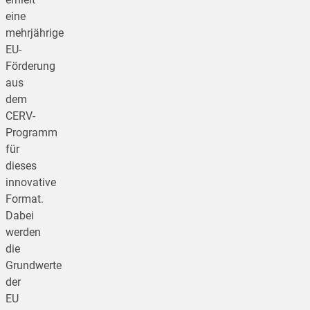
eine
mehrjährige
EU-
Förderung
aus
dem
CERV-
Programm
für
dieses
innovative
Format.
Dabei
werden
die
Grundwerte
der
EU