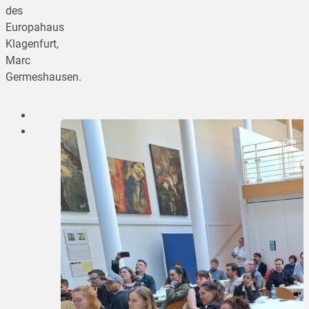
des
Europahaus
Klagenfurt,
Marc
Germeshausen.