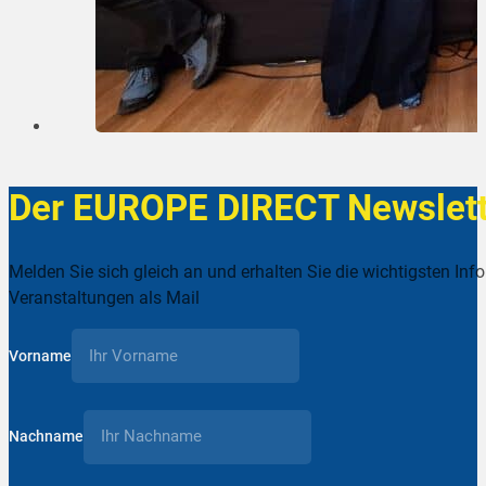
Der EUROPE DIRECT Newslett
Melden Sie sich gleich an und erhalten Sie die wichtigsten Inf
Veranstaltungen als Mail
Vorname
Nachname