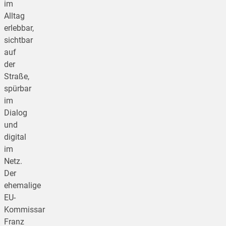
im
Alltag
erlebbar,
sichtbar
auf
der
Straße,
spürbar
im
Dialog
und
digital
im
Netz.
Der
ehemalige
EU-
Kommissar
Franz