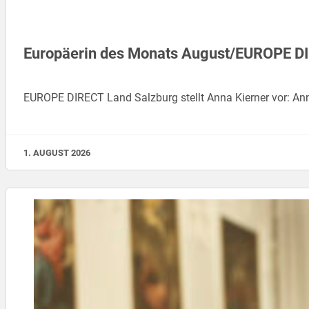
Europäerin des Monats August/EUROPE D
EUROPE DIRECT Land Salzburg stellt Anna Kierner vor: An
1. AUGUST 2026