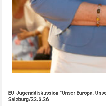
EU-Jugenddiskussion “Unser Europa. Unse
Salzburg/22.6.26