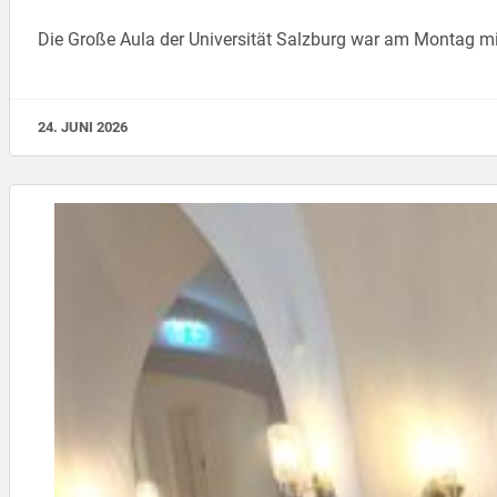
Die Große Aula der Universität Salzburg war am Montag mit
24. JUNI 2026