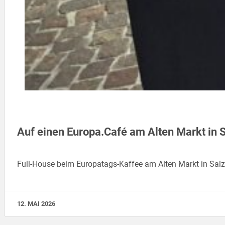
Auf einen Europa.Café am Alten Markt in 
Full-House beim Europatags-Kaffee am Alten Markt in Salz
12. MAI 2026