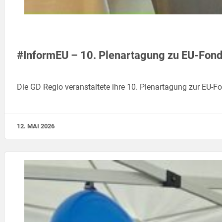
#InformEU – 10. Plenartagung zu EU-Fond
Die GD Regio veranstaltete ihre 10. Plenartagung zur EU
12. MAI 2026