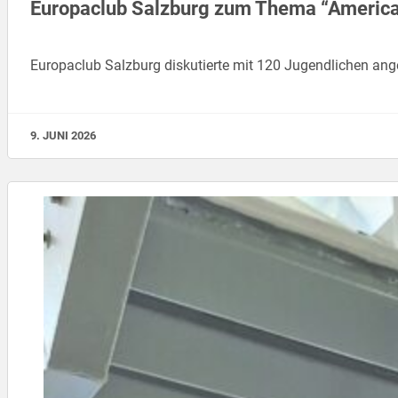
Europaclub Salzburg zum Thema “America f
Europaclub Salzburg diskutierte mit 120 Jugendlichen an
9. JUNI 2026