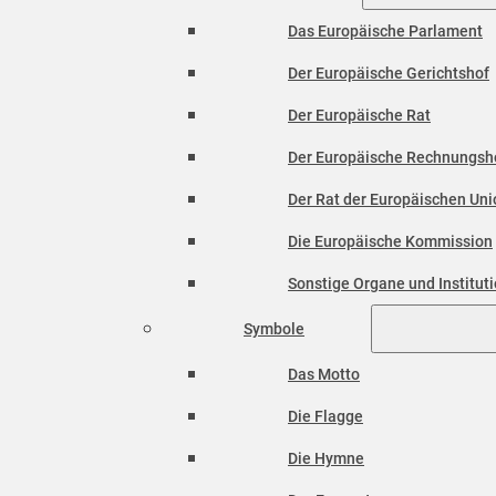
Das Europäische Parlament
Der Europäische Gerichtshof
Der Europäische Rat
Der Europäische Rechnungsh
Der Rat der Europäischen Unio
Die Europäische Kommission
Sonstige Organe und Institut
Symbole
Das Motto
Die Flagge
Die Hymne