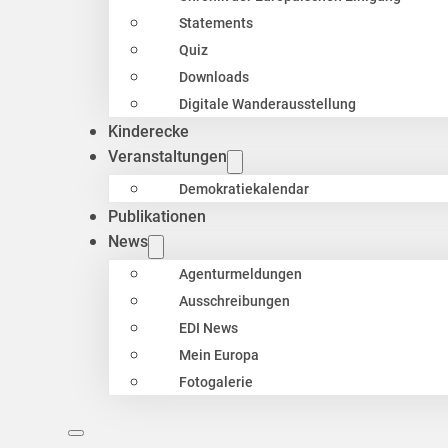
Statements
Quiz
Downloads
Digitale Wanderausstellung
Kinderecke
Veranstaltungen
Demokratiekalendar
Publikationen
News
Agenturmeldungen
Ausschreibungen
EDI News
Mein Europa
Fotogalerie