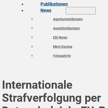
Publikationen
News
Agenturmeldungen
Ausschreibungen
EDI News
Mein Europa
Fotogalerie
Internationale
Strafverfolgung per