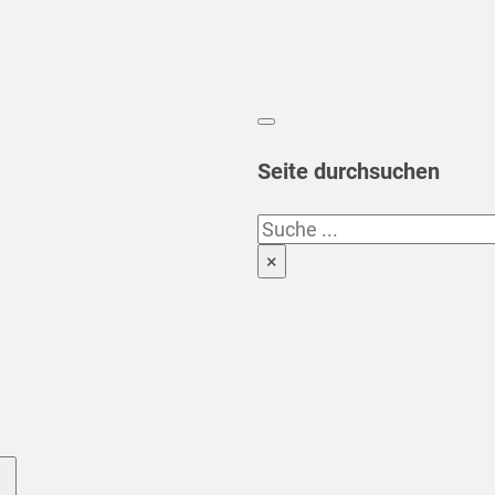
Seite durchsuchen
Suchen
×