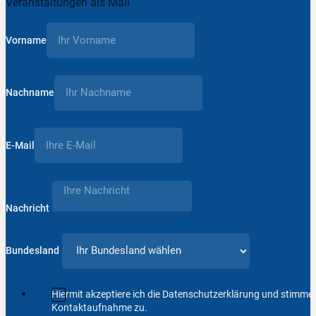
Veranstaltungen als Mail
Vorname
Nachname
E-Mail
Nachricht
Bundesland
Hiermit akzeptiere ich die Datenschutzerklärung und stimm
Kontaktaufnahme zu.