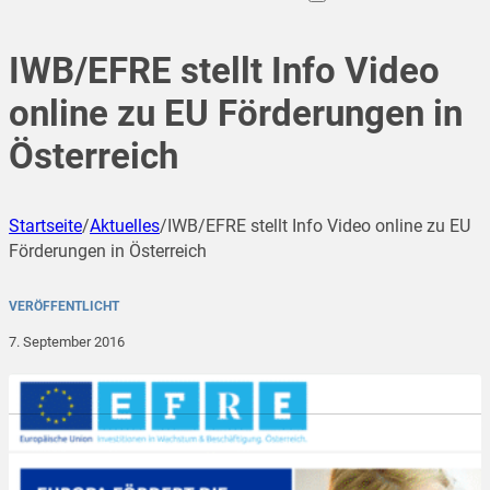
IWB/EFRE stellt Info Video
online zu EU Förderungen in
Österreich
Startseite
/
Aktuelles
/
IWB/EFRE stellt Info Video online zu EU
Förderungen in Österreich
VERÖFFENTLICHT
7. September 2016