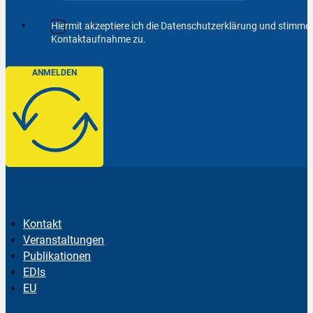
Hiermit akzeptiere ich die Datenschutzerklärung und stimm
Kontaktaufnahme zu.
ANMELDEN
Kontakt
Veranstaltungen
Publikationen
EDIs
EU