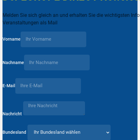
Melden Sie sich gleich an und erhalten Sie die wichtigsten Inf
Veranstaltungen als Mail
Vorname
Nachname
E-Mail
Nachricht
Bundesland