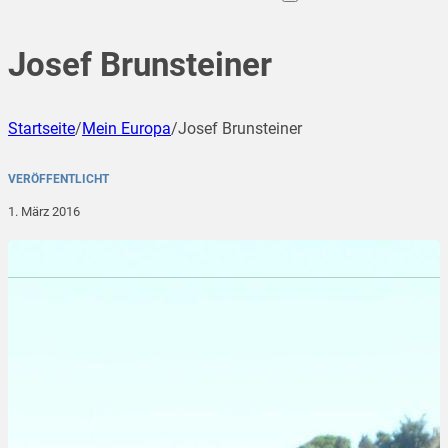
Josef Brunsteiner
Startseite
/
Mein Europa
/
Josef Brunsteiner
VERÖFFENTLICHT
1. März 2016