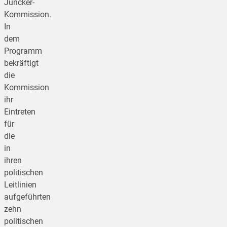
Juncker-
Kommission.
In
dem
Programm
bekräftigt
die
Kommission
ihr
Eintreten
für
die
in
ihren
politischen
Leitlinien
aufgeführten
zehn
politischen