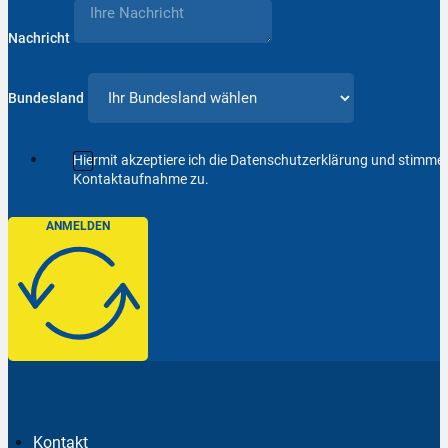
Nachricht
Bundesland
Hiermit akzeptiere ich die Datenschutzerklärung und stimm
Kontaktaufnahme zu.
ANMELDEN
Kontakt