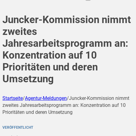
Juncker-Kommission nimmt
zweites
Jahresarbeitsprogramm an:
Konzentration auf 10
Prioritäten und deren
Umsetzung
Startseite
/
Agentur-Meldungen
/
Juncker-Kommission nimmt
zweites Jahresarbeitsprogramm an: Konzentration auf 10
Prioritäten und deren Umsetzung
VERÖFFENTLICHT