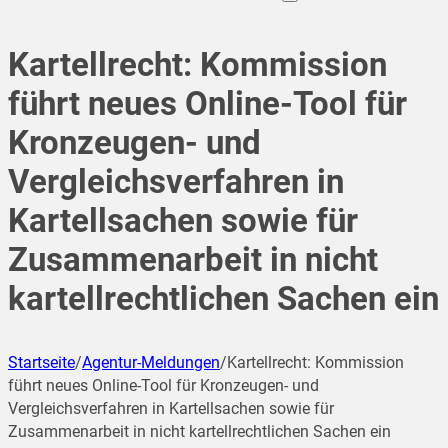
Kartellrecht: Kommission
führt neues Online-Tool für
Kronzeugen- und
Vergleichsverfahren in
Kartellsachen sowie für
Zusammenarbeit in nicht
kartellrechtlichen Sachen ein
Startseite
/
Agentur-Meldungen
/
Kartellrecht: Kommission
führt neues Online-Tool für Kronzeugen- und
Vergleichsverfahren in Kartellsachen sowie für
Zusammenarbeit in nicht kartellrechtlichen Sachen ein