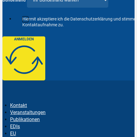
Hiermit akzeptiere ich die Datenschutzerklärung und stimm
Kontaktaufnahme zu.
ANMELDEN
Kontakt
Veranstaltungen
Publikationen
EDIs
EU