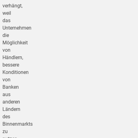
verhängt,
weil
das
Unternehmen
die
Möglichkeit
von
Händlern,
bessere
Konditionen
von
Banken
aus
anderen
Ländern
des
Binnenmarkts
zu