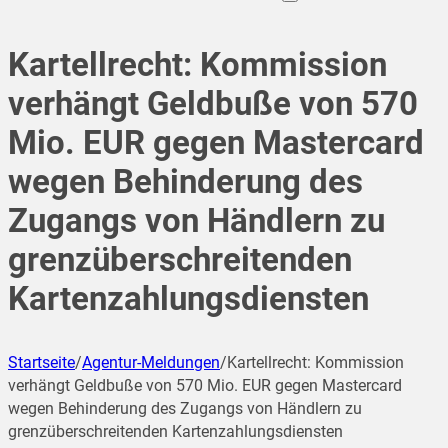
Kartellrecht: Kommission
verhängt Geldbuße von 570
Mio. EUR gegen Mastercard
wegen Behinderung des
Zugangs von Händlern zu
grenzüberschreitenden
Kartenzahlungsdiensten
Startseite
/
Agentur-Meldungen
/
Kartellrecht: Kommission
verhängt Geldbuße von 570 Mio. EUR gegen Mastercard
wegen Behinderung des Zugangs von Händlern zu
grenzüberschreitenden Kartenzahlungsdiensten