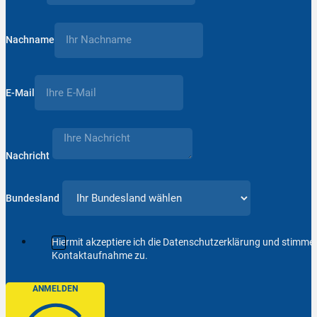
Nachname
E-Mail
Nachricht
Bundesland
Hiermit akzeptiere ich die Datenschutzerklärung und stimm
Kontaktaufnahme zu.
ANMELDEN