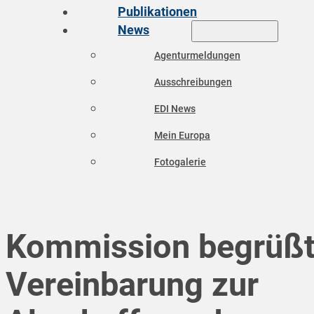
Publikationen
News
Agenturmeldungen
Ausschreibungen
EDI News
Mein Europa
Fotogalerie
Kommission begrüß
Vereinbarung zur