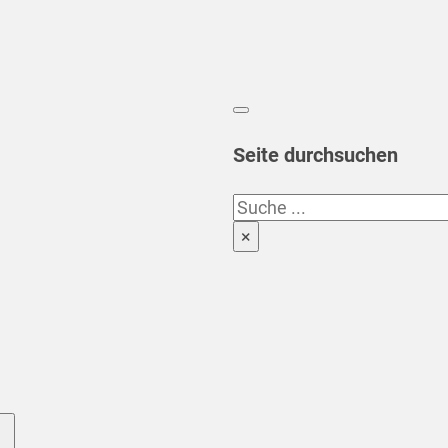
Seite durchsuchen
Suchen
×