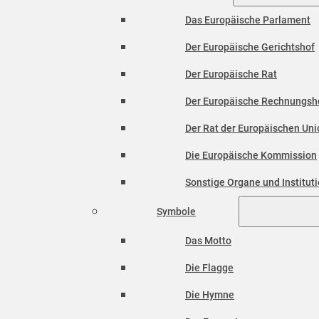
Das Europäische Parlament
Der Europäische Gerichtshof
Der Europäische Rat
Der Europäische Rechnungsh
Der Rat der Europäischen Unio
Die Europäische Kommission
Sonstige Organe und Institut
Symbole
Das Motto
Die Flagge
Die Hymne