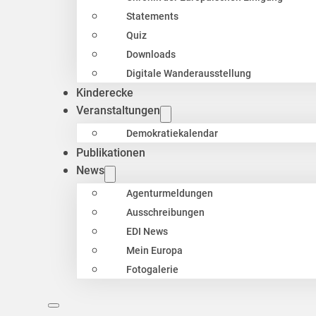
Statements
Quiz
Downloads
Digitale Wanderausstellung
Kinderecke
Veranstaltungen
Demokratiekalendar
Publikationen
News
Agenturmeldungen
Ausschreibungen
EDI News
Mein Europa
Fotogalerie