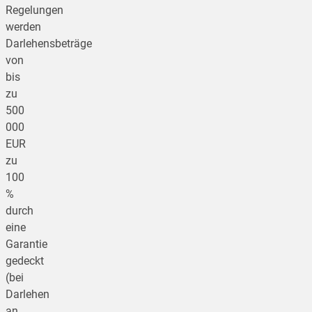
Regelungen
werden
Darlehensbeträge
von
bis
zu
500
000
EUR
zu
100
%
durch
eine
Garantie
gedeckt
(bei
Darlehen
an