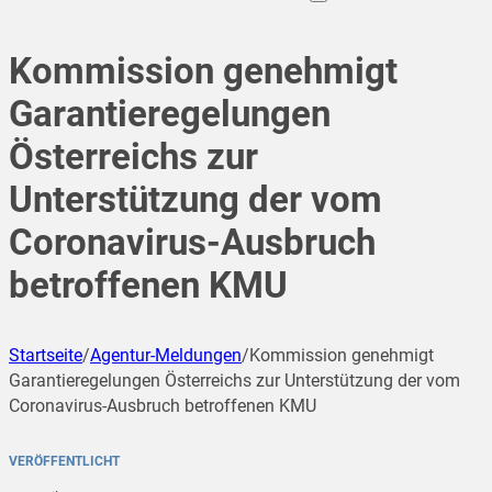
Kommission genehmigt
Garantieregelungen
Österreichs zur
Unterstützung der vom
Coronavirus-Ausbruch
betroffenen KMU
Startseite
/
Agentur-Meldungen
/
Kommission genehmigt
Garantieregelungen Österreichs zur Unterstützung der vom
Coronavirus-Ausbruch betroffenen KMU
VERÖFFENTLICHT