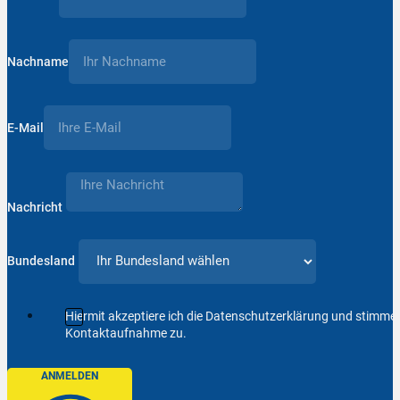
Nachname
E-Mail
Nachricht
Bundesland
Hiermit akzeptiere ich die Datenschutzerklärung und stimm
Kontaktaufnahme zu.
ANMELDEN