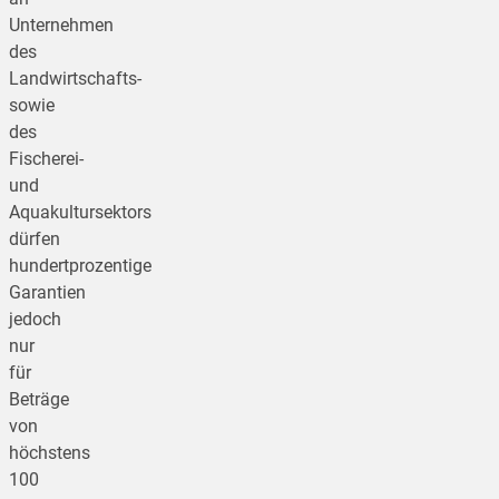
Unternehmen
des
Landwirtschafts-
sowie
des
Fischerei-
und
Aquakultursektors
dürfen
hundertprozentige
Garantien
jedoch
nur
für
Beträge
von
höchstens
100