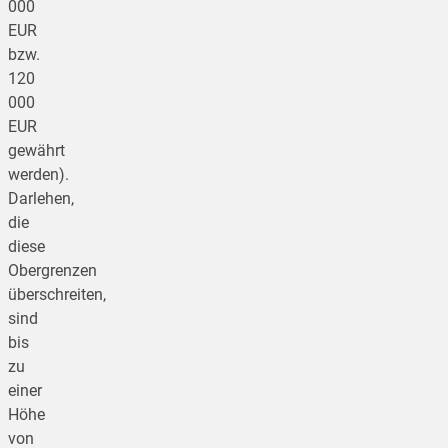
000
EUR
bzw.
120
000
EUR
gewährt
werden).
Darlehen,
die
diese
Obergrenzen
überschreiten,
sind
bis
zu
einer
Höhe
von