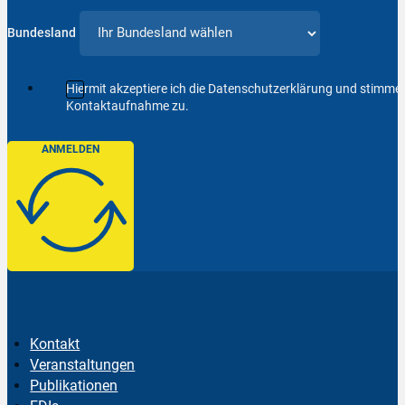
Bundesland
Hiermit akzeptiere ich die Datenschutzerklärung und stimm
Kontaktaufnahme zu.
ANMELDEN
Kontakt
Veranstaltungen
Publikationen