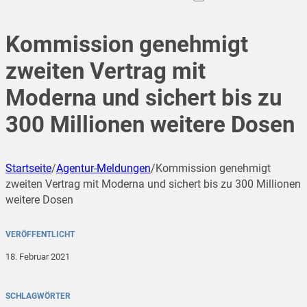
Kommission genehmigt
zweiten Vertrag mit
Moderna und sichert bis zu
300 Millionen weitere Dosen
Startseite
/
Agentur-Meldungen
/
Kommission genehmigt
zweiten Vertrag mit Moderna und sichert bis zu 300 Millionen
weitere Dosen
VERÖFFENTLICHT
18. Februar 2021
SCHLAGWÖRTER