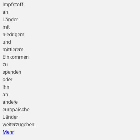
Impfstoff
an
Länder
mit
niedrigem
und
mittlerem
Einkommen
zu
spenden
oder
ihn
an
andere
europäische
Länder
weiterzugeben.
Mehr