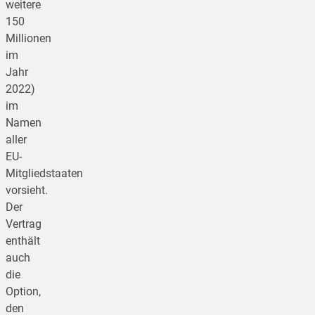
weitere
150
Millionen
im
Jahr
2022)
im
Namen
aller
EU-
Mitgliedstaaten
vorsieht.
Der
Vertrag
enthält
auch
die
Option,
den