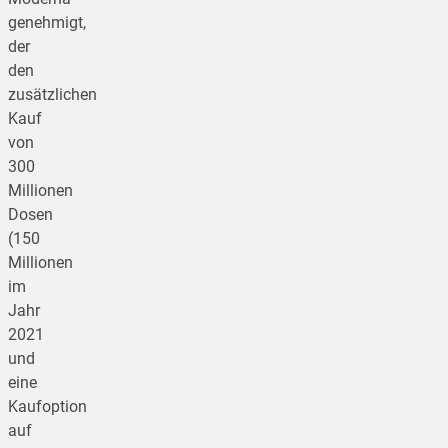
genehmigt,
der
den
zusätzlichen
Kauf
von
300
Millionen
Dosen
(150
Millionen
im
Jahr
2021
und
eine
Kaufoption
auf