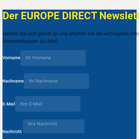
Der EUROPE DIRECT Newslett
Melden Sie sich gleich an und erhalten Sie die wichtigsten Inf
Veranstaltungen als Mail
Vorname
Nachname
E-Mail
Nachricht