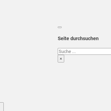
Seite durchsuchen
Suchen
×