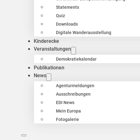
Statements
Quiz
Downloads
Digitale Wanderausstellung
Kinderecke
Veranstaltungen
Demokratiekalendar
Publikationen
News
Agenturmeldungen
Ausschreibungen
EDI News
Mein Europa
Fotogalerie