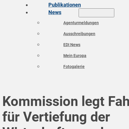
Publikationen
News
Agenturmeldungen
Ausschreibungen
EDI News
Mein Europa
Fotogalerie
Kommission legt Fah
für Vertiefung der