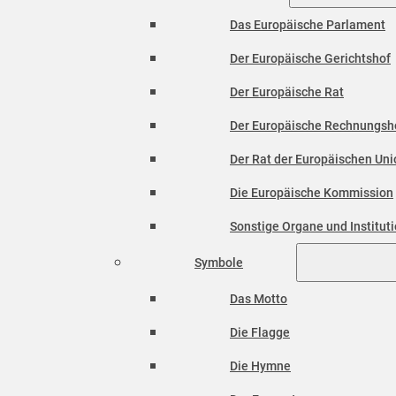
Das Europäische Parlament
Der Europäische Gerichtshof
Der Europäische Rat
Der Europäische Rechnungsh
Der Rat der Europäischen Unio
Die Europäische Kommission
Sonstige Organe und Institut
Symbole
Das Motto
Die Flagge
Die Hymne