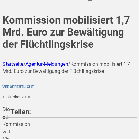
Kommission mobilisiert 1,7
Mrd. Euro zur Bewältigung
der Flüchtlingskrise
Startseite
/
Agentur-Meldungen
/
Kommission mobilisiert 1,7
Mrd. Euro zur Bewältigung der Flüchtlingskrise
VERÖFFENTLICHT
1. Oktober 2015
Die
Teilen:
EU-
Kommission
will
teilen