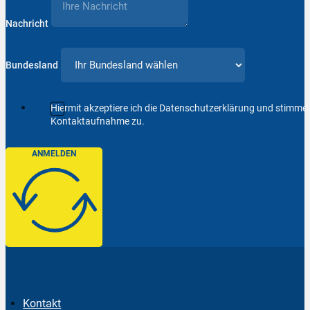
Nachricht
Bundesland
Hiermit akzeptiere ich die Datenschutzerklärung und stimm
Kontaktaufnahme zu.
ANMELDEN
Kontakt