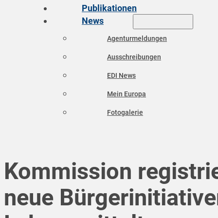
Publikationen
News
Agenturmeldungen
Ausschreibungen
EDI News
Mein Europa
Fotogalerie
Kommission registrie
neue Bürgerinitiativ