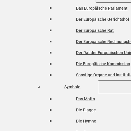
Das Europäische Parlament
Der Europäische Gerichtshof
Der Europäische Rat
Der Europäische Rechnungsh
Der Rat der Europäischen Unio
Die Europäische Kommission
Sonstige Organe und Institut
Symbole
Das Motto
Die Flagge
Die Hymne