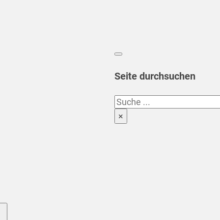
Seite durchsuchen
Suchen
×