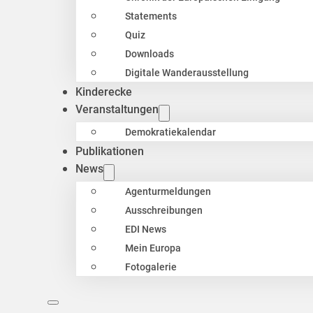
Statements
Quiz
Downloads
Digitale Wanderausstellung
Kinderecke
Veranstaltungen
Demokratiekalendar
Publikationen
News
Agenturmeldungen
Ausschreibungen
EDI News
Mein Europa
Fotogalerie