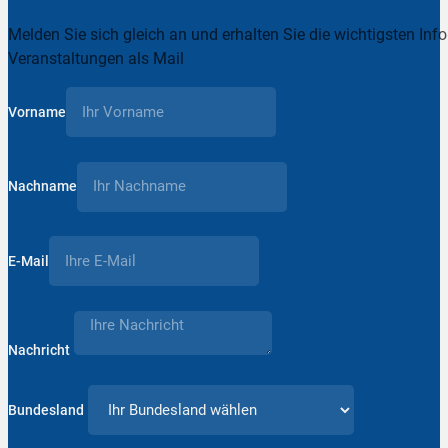
Melden Sie sich gleich an und erhalten Sie die wichtigsten Inf
Veranstaltungen als Mail
Vorname
Nachname
E-Mail
Nachricht
Bundesland