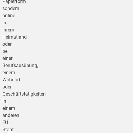
Papierform
sondern
online
in
ihrem
Heimatland
oder
bei
einer
Berufsausübung,
einem
Wohnort
oder
Geschäftstätigkeiten
in
einem
anderen
EU-
Staat