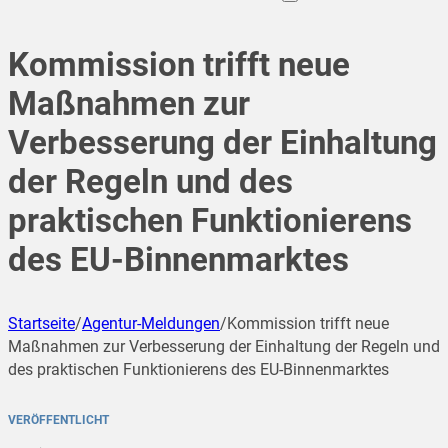
Kommission trifft neue
Maßnahmen zur
Verbesserung der Einhaltung
der Regeln und des
praktischen Funktionierens
des EU-Binnenmarktes
Startseite
/
Agentur-Meldungen
/
Kommission trifft neue
Maßnahmen zur Verbesserung der Einhaltung der Regeln und
des praktischen Funktionierens des EU-Binnenmarktes
VERÖFFENTLICHT