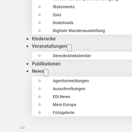
Statements
Quiz
Downloads
Digitale Wanderausstellung
Kinderecke
Veranstaltungen
Demokratiekalendar
Publikationen
News
Agenturmeldungen
Ausschreibungen
EDI News
Mein Europa
Fotogalerie