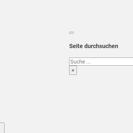
Seite durchsuchen
Suchen
×