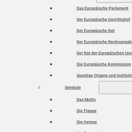
Das Europäische Parlament
Der Europäische Gerichtshof
Der Europäische Rat
Der Europäische Rechnungsh
Der Rat der Europäischen Unio
Die Europäische Kommission
Sonstige Organe und Institut
Symbole
Das Motto
Die Flagge
Die Hymne