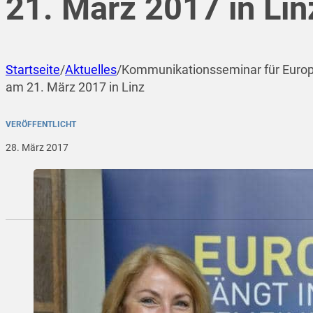
21. März 2017 in Lin
Startseite
/
Aktuelles
/
Kommunikationsseminar für Euro
am 21. März 2017 in Linz
VERÖFFENTLICHT
28. März 2017