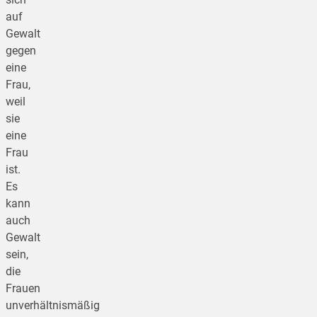
auf
Gewalt
gegen
eine
Frau,
weil
sie
eine
Frau
ist.
Es
kann
auch
Gewalt
sein,
die
Frauen
unverhältnismäßig