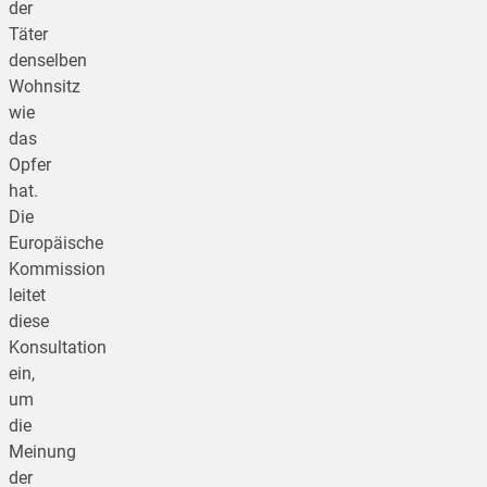
der
Täter
denselben
Wohnsitz
wie
das
Opfer
hat.
Die
Europäische
Kommission
leitet
diese
Konsultation
ein,
um
die
Meinung
der