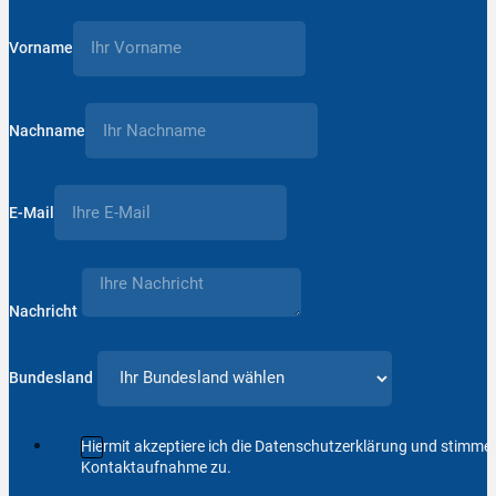
Vorname
Nachname
E-Mail
Nachricht
Bundesland
Hiermit akzeptiere ich die Datenschutzerklärung und stimm
Kontaktaufnahme zu.