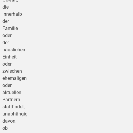
die
innerhalb
der
Familie
oder
der
häuslichen
Einheit
oder
zwischen
ehemaligen
oder
aktuellen
Partnern
stattfindet,
unabhängig
davon,
ob