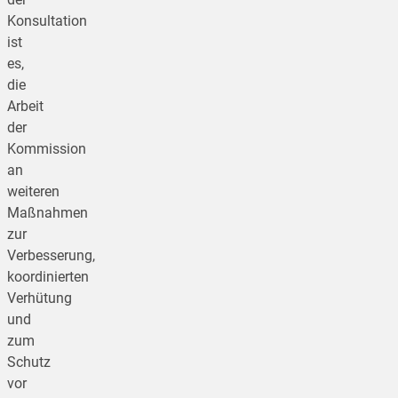
Konsultation
ist
es,
die
Arbeit
der
Kommission
an
weiteren
Maßnahmen
zur
Verbesserung,
koordinierten
Verhütung
und
zum
Schutz
vor