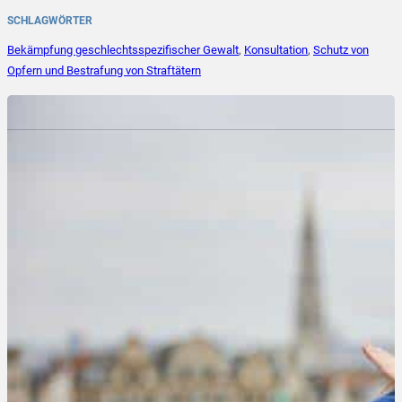
SCHLAGWÖRTER
Bekämpfung geschlechtsspezifischer Gewalt
,
Konsultation
,
Schutz von
Opfern und Bestrafung von Straftätern