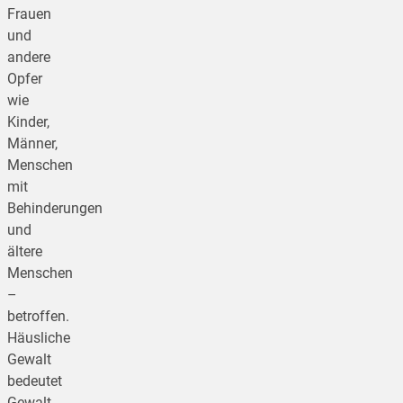
Frauen
und
andere
Opfer
wie
Kinder,
Männer,
Menschen
mit
Behinderungen
und
ältere
Menschen
–
betroffen.
Häusliche
Gewalt
bedeutet
Gewalt,