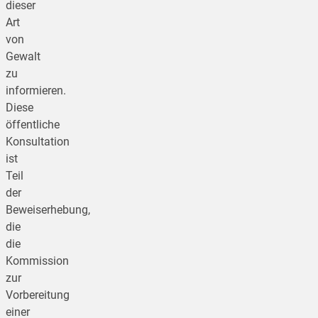
dieser
Art
von
Gewalt
zu
informieren.
Diese
öffentliche
Konsultation
ist
Teil
der
Beweiserhebung,
die
die
Kommission
zur
Vorbereitung
einer