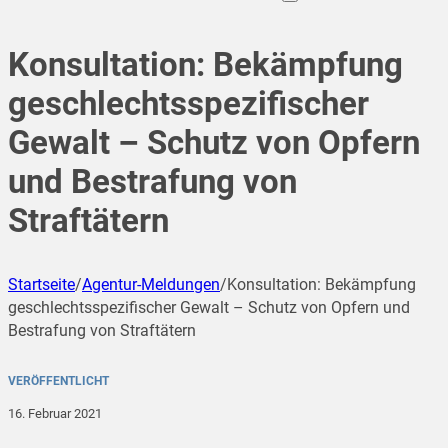
Konsultation: Bekämpfung
geschlechtsspezifischer
Gewalt – Schutz von Opfern
und Bestrafung von
Straftätern
Startseite
/
Agentur-Meldungen
/
Konsultation: Bekämpfung
geschlechtsspezifischer Gewalt – Schutz von Opfern und
Bestrafung von Straftätern
VERÖFFENTLICHT
16. Februar 2021