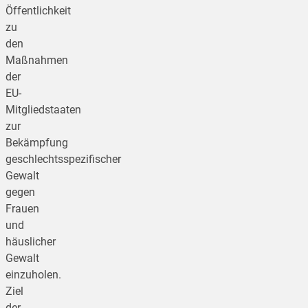
Öffentlichkeit
zu
den
Maßnahmen
der
EU-
Mitgliedstaaten
zur
Bekämpfung
geschlechtsspezifischer
Gewalt
gegen
Frauen
und
häuslicher
Gewalt
einzuholen.
Ziel
der