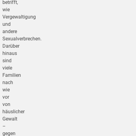
betrifft,
wie
Vergewaltigung
und
andere
Sexualverbrechen.
Darüber
hinaus
sind
viele
Familien
nach
wie
vor
von
häuslicher
Gewalt
–
gegen