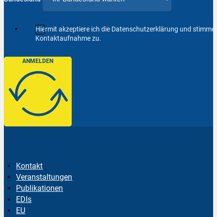
Hiermit akzeptiere ich die Datenschutzerklärung und stimm
Kontaktaufnahme zu.
ANMELDEN
Kontakt
Veranstaltungen
Publikationen
EDIs
EU