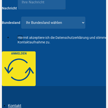
Nachricht
Bundesland
Hiermit akzeptiere ich die Datenschutzerklärung und stimm
Kontaktaufnahme zu.
ANMELDEN
Kontakt