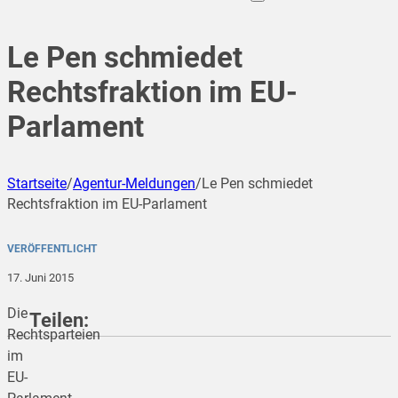
Le Pen schmiedet
Rechtsfraktion im EU-
Parlament
Startseite
/
Agentur-Meldungen
/
Le Pen schmiedet
Rechtsfraktion im EU-Parlament
VERÖFFENTLICHT
17. Juni 2015
Die
Teilen:
Rechtsparteien
im
EU-
teilen