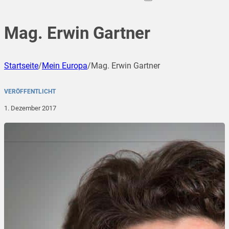
Mag. Erwin Gartner
Startseite
/
Mein Europa
/
Mag. Erwin Gartner
VERÖFFENTLICHT
1. Dezember 2017