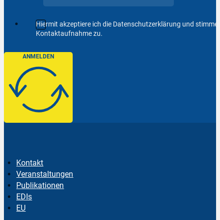
Hiermit akzeptiere ich die Datenschutzerklärung und stimm
Kontaktaufnahme zu.
ANMELDEN
Kontakt
Veranstaltungen
Publikationen
EDIs
EU