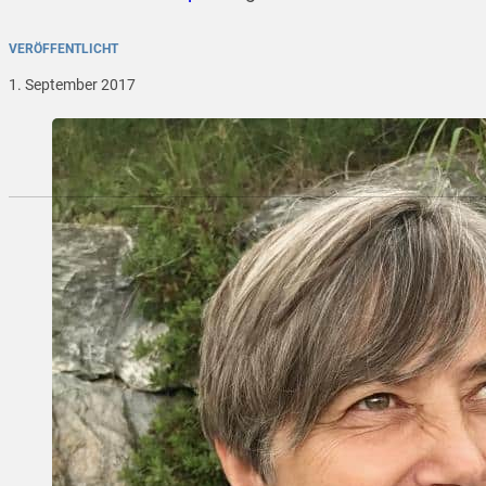
VERÖFFENTLICHT
1. September 2017