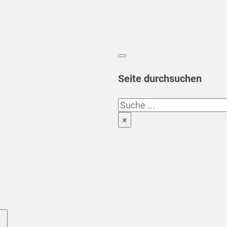
Seite durchsuchen
Suchen
×