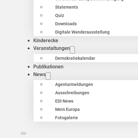
Statements
Quiz
Downloads
Digitale Wanderausstellung
Kinderecke
Veranstaltungen
Demokratiekalendar
Publikationen
News
Agenturmeldungen
Ausschreibungen
EDI News
Mein Europa
Fotogalerie