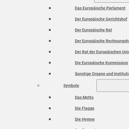
Das Europäische Parlament
Der Europäische Gerichtshof
Der Europäische Rat
Der Europäische Rechnungsh
Der Rat der Europäischen Unio
Die Europäische Kommission
Sonstige Organe und Institut
Symbole
Das Motto
Die Flagge
Die Hymne