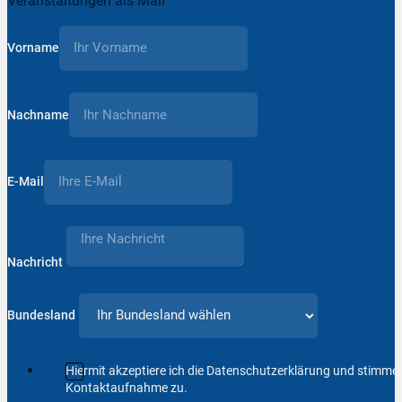
Veranstaltungen als Mail
Vorname
Nachname
E-Mail
Nachricht
Bundesland
Hiermit akzeptiere ich die Datenschutzerklärung und stimm
Kontaktaufnahme zu.