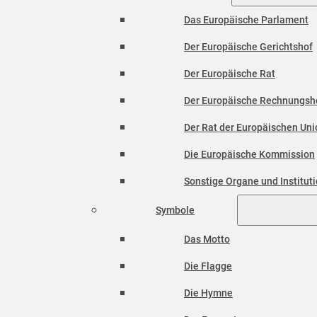
Das Europäische Parlament
Der Europäische Gerichtshof
Der Europäische Rat
Der Europäische Rechnungsh
Der Rat der Europäischen Unio
Die Europäische Kommission
Sonstige Organe und Institut
Symbole
Das Motto
Die Flagge
Die Hymne