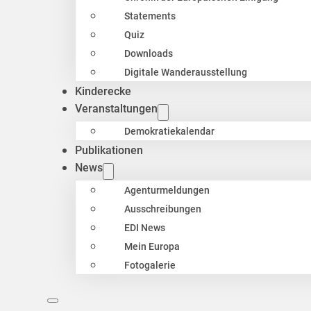
Statements
Quiz
Downloads
Digitale Wanderausstellung
Kinderecke
Veranstaltungen
Demokratiekalendar
Publikationen
News
Agenturmeldungen
Ausschreibungen
EDI News
Mein Europa
Fotogalerie