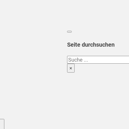
Seite durchsuchen
Suchen
×