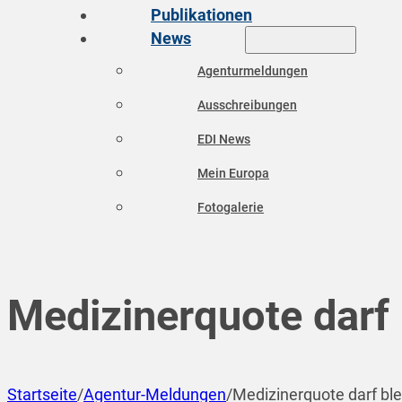
Publikationen
News
Agenturmeldungen
Ausschreibungen
EDI News
Mein Europa
Fotogalerie
Medizinerquote darf 
Startseite
/
Agentur-Meldungen
/
Medizinerquote darf bl