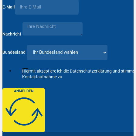
E-Mail
Nachricht
Bundesland
Hiermit akzeptiere ich die Datenschutzerklärung und stimm
Kontaktaufnahme zu.
ANMELDEN