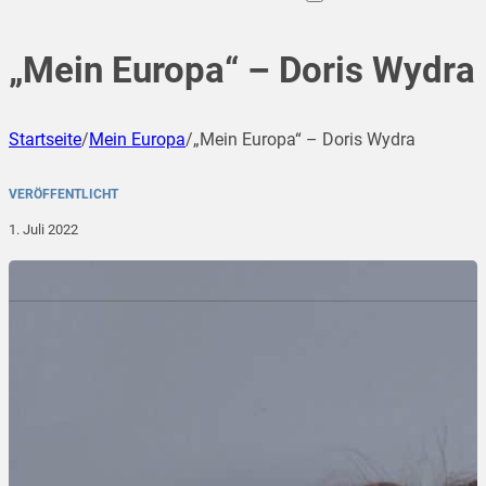
„Mein Europa“ – Doris Wydra
Startseite
/
Mein Europa
/
„Mein Europa“ – Doris Wydra
VERÖFFENTLICHT
1. Juli 2022