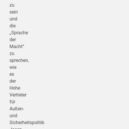
zu
sein
und
die
„Sprache
der
Macht“
zu
sprechen,
wie
es
der
Hohe
Vertreter
für
Außen-
und
Sicherheitspolitik