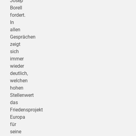
Josep
Borell
fordert.
In
allen
Gesprächen
zeigt
sich
immer
wieder
deutlich,
welchen
hohen
Stellenwert
das
Friedensprojekt
Europa
für
seine