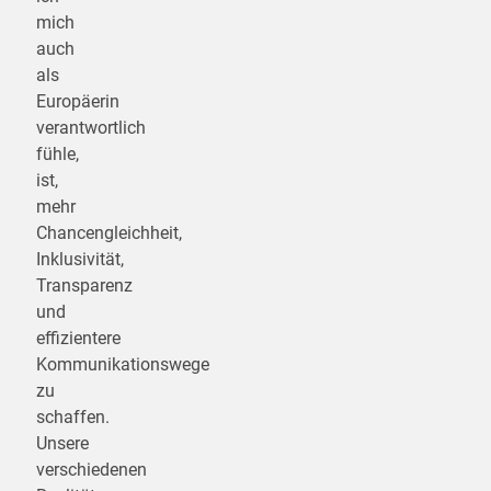
mich
auch
als
Europäerin
verantwortlich
fühle,
ist,
mehr
Chancengleichheit,
Inklusivität,
Transparenz
und
effizientere
Kommunikationswege
zu
schaffen.
Unsere
verschiedenen