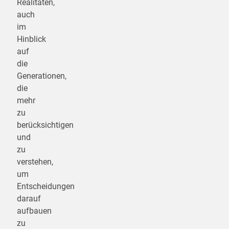
Realitäten,
auch
im
Hinblick
auf
die
Generationen,
die
mehr
zu
berücksichtigen
und
zu
verstehen,
um
Entscheidungen
darauf
aufbauen
zu