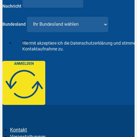
Nachricht
Bundesland
Hiermit akzeptiere ich die Datenschutzerklärung und stimm
Kontaktaufnahme zu.
ANMELDEN
Kontakt
Veranstaltungen