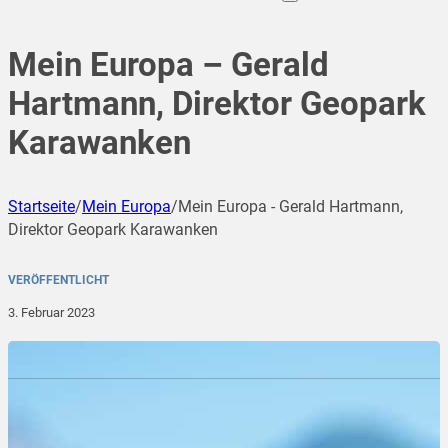
Mein Europa – Gerald
Hartmann, Direktor Geopark
Karawanken
Startseite
/
Mein Europa
/
Mein Europa - Gerald Hartmann,
Direktor Geopark Karawanken
VERÖFFENTLICHT
3. Februar 2023