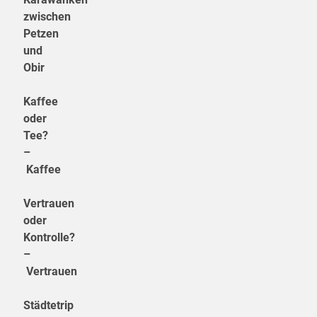
zwischen
Petzen
und
Obir
Kaffee
oder
Tee?
–
Kaffee
Vertrauen
oder
Kontrolle?
–
Vertrauen
Städtetrip