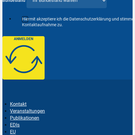
Bundesland
Hiermit akzeptiere ich die Datenschutzerklärung und stimm
Kontaktaufnahme zu.
ANMELDEN
Kontakt
Veranstaltungen
Publikationen
EDIs
EU