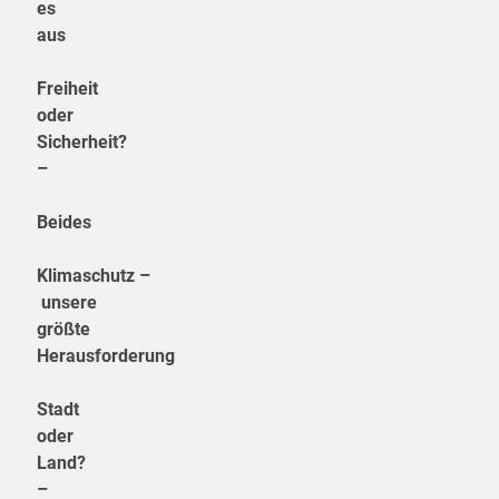
es
aus
Freiheit
oder
Sicherheit?
–
Beides
Klimaschutz –
unsere
größte
Herausforderung
Stadt
oder
Land?
–