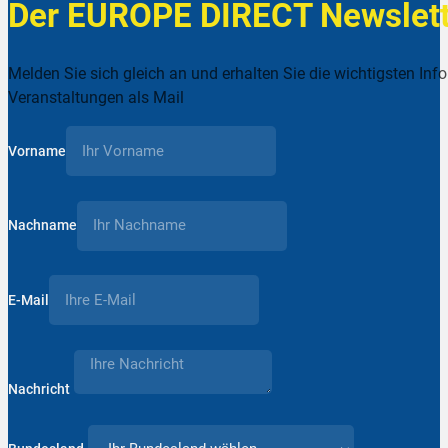
Der EUROPE DIRECT Newslett
Melden Sie sich gleich an und erhalten Sie die wichtigsten Inf
Veranstaltungen als Mail
Vorname
Nachname
E-Mail
Nachricht