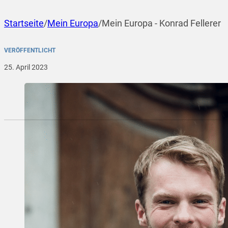
Startseite
/
Mein Europa
/
Mein Europa - Konrad Fellerer
VERÖFFENTLICHT
25. April 2023