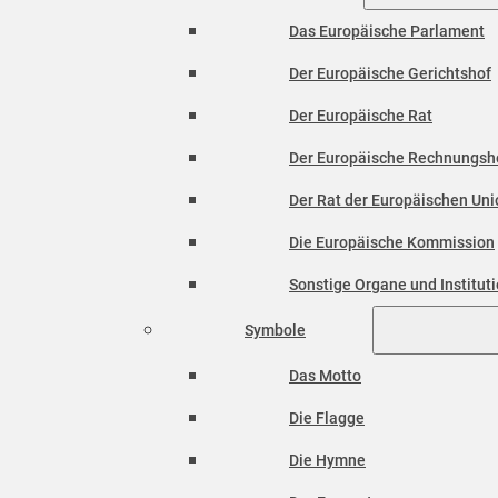
Das Europäische Parlament
Der Europäische Gerichtshof
Der Europäische Rat
Der Europäische Rechnungsh
Der Rat der Europäischen Unio
Die Europäische Kommission
Sonstige Organe und Institut
Symbole
Das Motto
Die Flagge
Die Hymne