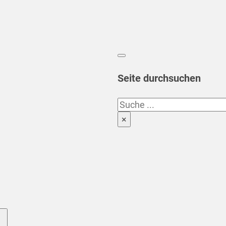
Seite durchsuchen
Suchen
×