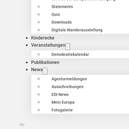
Statements
Quiz
Downloads
Digitale Wanderausstellung
Kinderecke
Veranstaltungen
Demokratiekalendar
Publikationen
News
Agenturmeldungen
Ausschreibungen
EDI News
Mein Europa
Fotogalerie