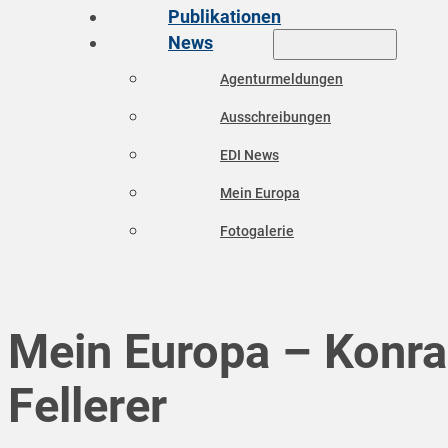
Publikationen
News
Agenturmeldungen
Ausschreibungen
EDI News
Mein Europa
Fotogalerie
Mein Europa – Konr
Fellerer