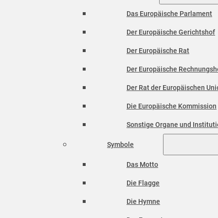
Das Europäische Parlament
Der Europäische Gerichtshof
Der Europäische Rat
Der Europäische Rechnungsh
Der Rat der Europäischen Unio
Die Europäische Kommission
Sonstige Organe und Institut
Symbole
Das Motto
Die Flagge
Die Hymne