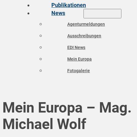
Publikationen
News
Agenturmeldungen
Ausschreibungen
EDI News
Mein Europa
Fotogalerie
Mein Europa – Mag.
Michael Wolf