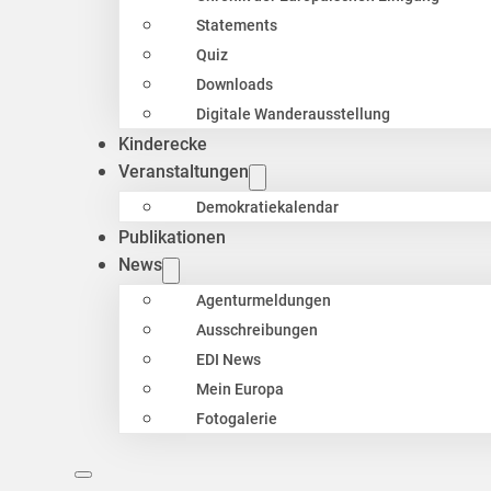
Statements
Quiz
Downloads
Digitale Wanderausstellung
Kinderecke
Veranstaltungen
Demokratiekalendar
Publikationen
News
Agenturmeldungen
Ausschreibungen
EDI News
Mein Europa
Fotogalerie