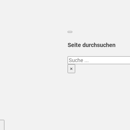
Seite durchsuchen
Suchen
×