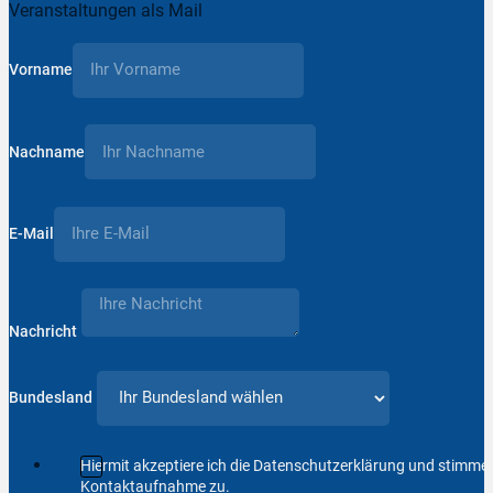
Veranstaltungen als Mail
Vorname
Nachname
E-Mail
Nachricht
Bundesland
Hiermit akzeptiere ich die Datenschutzerklärung und stimm
Kontaktaufnahme zu.