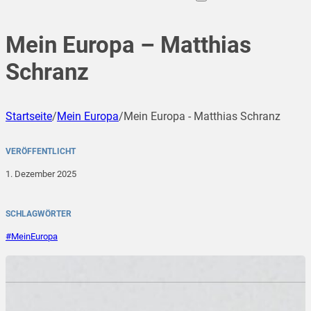
Mein Europa – Matthias
Schranz
Startseite
/
Mein Europa
/
Mein Europa - Matthias Schranz
VERÖFFENTLICHT
1. Dezember 2025
SCHLAGWÖRTER
#MeinEuropa