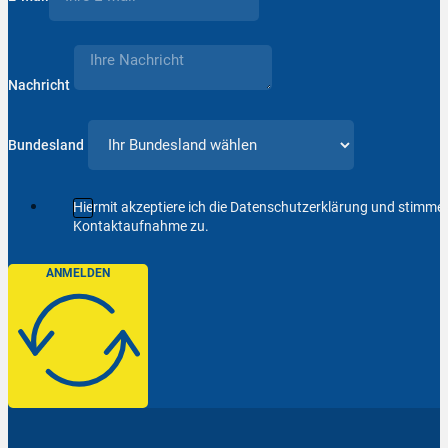
Nachricht
Bundesland
Hiermit akzeptiere ich die Datenschutzerklärung und stimm
Kontaktaufnahme zu.
ANMELDEN