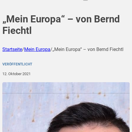
„Mein Europa“ – von Bernd
Fiechtl
Startseite
/
Mein Europa
/
„Mein Europa“ – von Bernd Fiechtl
VERÖFFENTLICHT
12. Oktober 2021