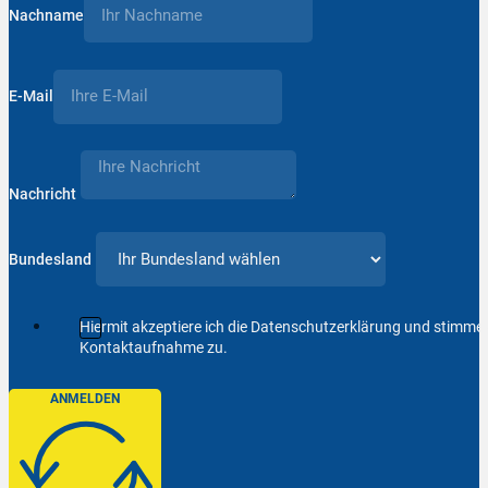
Nachname
E-Mail
Nachricht
Bundesland
Hiermit akzeptiere ich die Datenschutzerklärung und stimm
Kontaktaufnahme zu.
ANMELDEN