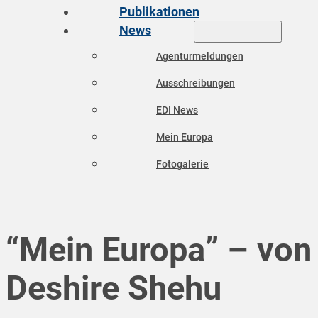
Publikationen
News
Agenturmeldungen
Ausschreibungen
EDI News
Mein Europa
Fotogalerie
“Mein Europa” – von
Deshire Shehu