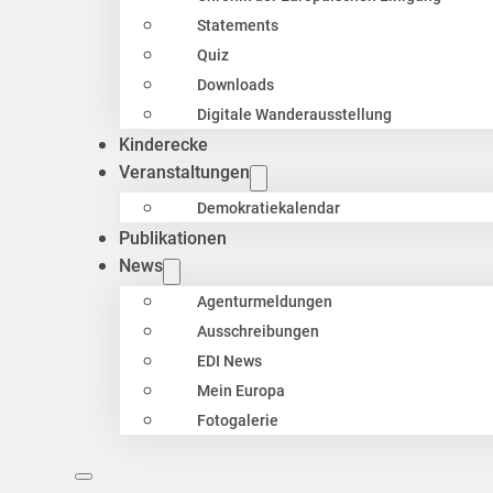
Statements
Quiz
Downloads
Digitale Wanderausstellung
Kinderecke
Veranstaltungen
Demokratiekalendar
Publikationen
News
Agenturmeldungen
Ausschreibungen
EDI News
Mein Europa
Fotogalerie