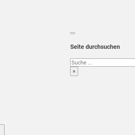
Seite durchsuchen
Suchen
×