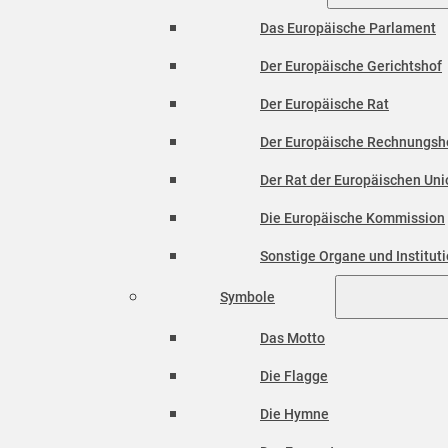
Das Europäische Parlament
Der Europäische Gerichtshof
Der Europäische Rat
Der Europäische Rechnungsh
Der Rat der Europäischen Unio
Die Europäische Kommission
Sonstige Organe und Institut
Symbole
Das Motto
Die Flagge
Die Hymne