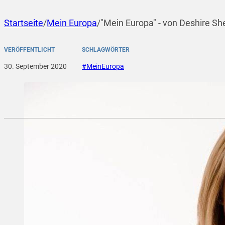
Startseite
/
Mein Europa
/
"Mein Europa" - von Deshire S
VERÖFFENTLICHT
SCHLAGWÖRTER
30. September 2020
#MeinEuropa